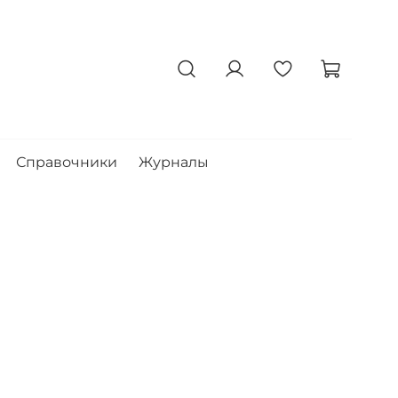
Справочники
Журналы