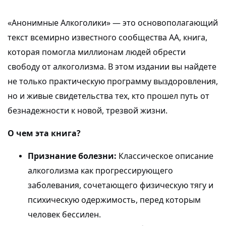
«Анонимные Алкоголики» — это основополагающий
текст всемирно известного сообщества АА, книга,
которая помогла миллионам людей обрести
свободу от алкоголизма. В этом издании вы найдете
не только практическую программу выздоровления,
но и живые свидетельства тех, кто прошел путь от
безнадежности к новой, трезвой жизни.
О чем эта книга?
Признание болезни:
Классическое описание
алкоголизма как прогрессирующего
заболевания, сочетающего физическую тягу и
психическую одержимость, перед которым
человек бессилен.