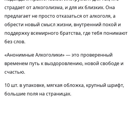
страдает от алкоголизма, и для их близких. Она
предлагает не просто отказаться от алкоголя, а
обрести новый смысл жизни, внутренний покой и
поддержку всемирного братства, где тебя понимают
без слов.
«Анонимные Алкоголики» — это проверенный
временем путь к выздоровлению, новой свободе и
счастью.
10 шт. в упаковке, мягкая обложка, крупный шрифт,
большие поля на страницах.