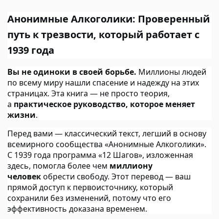
Анонимные Алкоголики: Проверенный
путь к трезвости, который работает с
1939 года
Вы не одиноки в своей борьбе.
Миллионы людей
по всему миру нашли спасение и надежду на этих
страницах. Эта книга — не просто теория,
а
практическое руководство, которое меняет
жизни
.
Перед вами — классический текст, легший в основу
всемирного сообщества «Анонимные Алкоголики».
С 1939 года программа «12 Шагов», изложенная
здесь, помогла более чем
миллиону
человек
обрести свободу. Этот перевод — ваш
прямой доступ к первоисточнику, который
сохранили без изменений, потому что его
эффективность доказана временем.