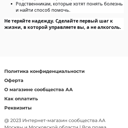
Родственникам, которые хотят понять болезнь
и найти способ помочь.
Не теряйте надежду. Сделайте первый шаг к
жизни, в которой управляете вы, а не алкоголь.
Политика конфиденциальности
Оферта
О магазине сообщества АА
Как оплатить
Реквизиты
@ 2023 Интернет-магазин сообщества АА
Москвы и Московской области | Все права