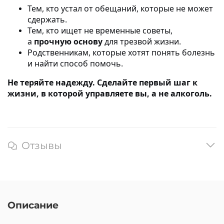
Тем, кто устал от обещаний, которые не может
сдержать.
Тем, кто ищет не временные советы,
а
прочную основу
для трезвой жизни.
Родственникам, которые хотят понять болезнь
и найти способ помочь.
Не теряйте надежду. Сделайте первый шаг к
жизни, в которой управляете вы, а не алкоголь.
Отзывы
Описание