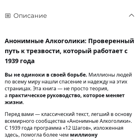
Описание
Анонимные Алкоголики: Проверенный
путь к трезвости, который работает с
1939 года
Вы не одиноки в своей борьбе.
Миллионы людей
по всему миру нашли спасение и надежду на этих
страницах. Эта книга — не просто теория,
а
практическое руководство, которое меняет
жизни
.
Перед вами — классический текст, легший в основу
всемирного сообщества «Анонимные Алкоголики».
С 1939 года программа «12 Шагов», изложенная
здесь, помогла более чем
миллиону