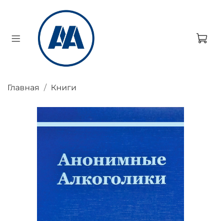
Главная
Книги